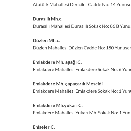
Atatürk Mahallesi Dericiler Cadde No: 14 Yunus
Durasıllı Mh.c.
Durasıllı Mahallesi Durasıllı Sokak No: 86 B Yun
Düzlen Mh.c.
Düzlen Mahallesi Düzlen Cadde No: 180 Yunuse
Emlakdere Mh. aşağı C.
Emlakdere Mahallesi Emlakdere Sokak No: 6 Yun
Emlakdere Mh. çapaçarık Mescidi
Emlakdere Mahallesi Emlakdere Sokak No: 1 Yun
Emlakdere Mh.yukarı C.
Emlakdere Mahallesi Yukarı Mh. Sokak No: 1 Yu
Eniseler C.