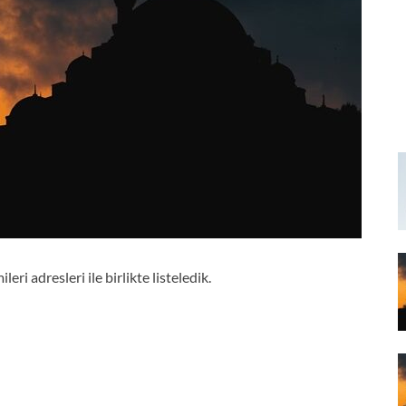
i adresleri ile birlikte listeledik.