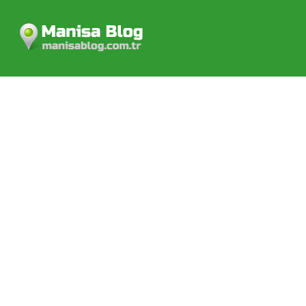
Manisa Blog