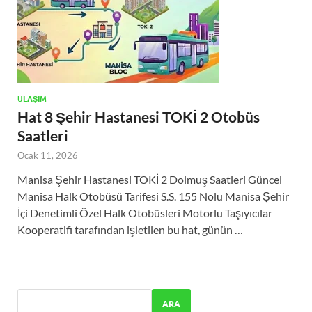
ULAŞIM
Hat 8 Şehir Hastanesi TOKİ 2 Otobüs
Saatleri
Ocak 11, 2026
Manisa Şehir Hastanesi TOKİ 2 Dolmuş Saatleri Güncel
Manisa Halk Otobüsü Tarifesi S.S. 155 Nolu Manisa Şehir
İçi Denetimli Özel Halk Otobüsleri Motorlu Taşıyıcılar
Kooperatifi tarafından işletilen bu hat, günün …
ARA