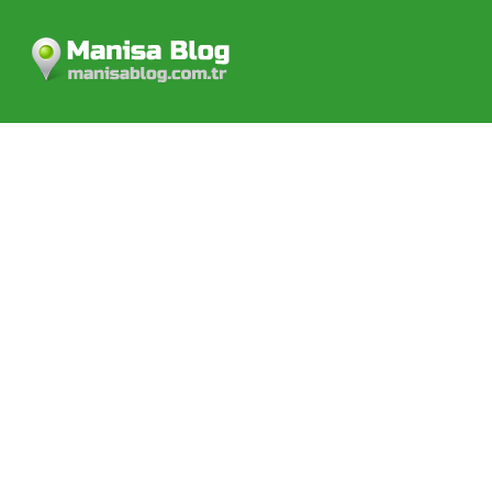
Manisa Blog