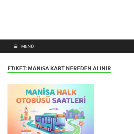
MENÜ
ETIKET:
MANISA KART NEREDEN ALINIR