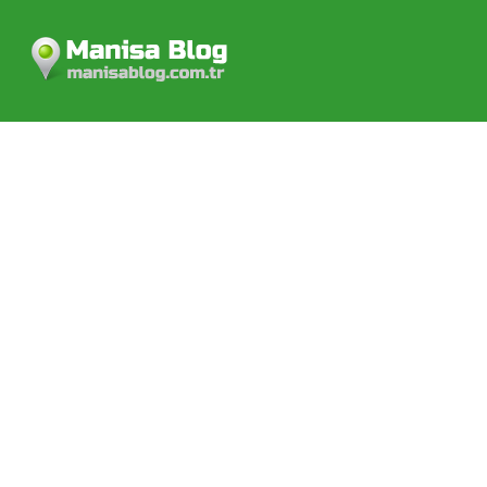
Manisa Blog